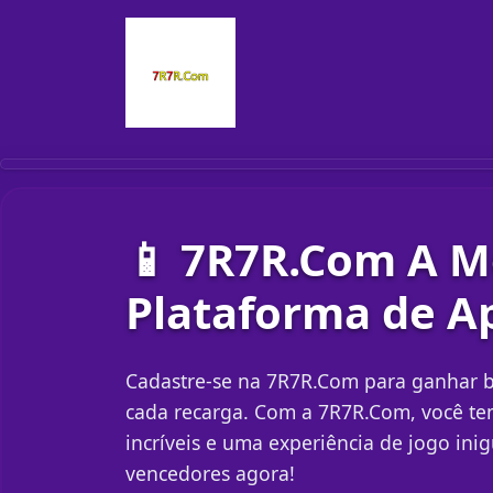
📱 7R7R.Com A M
Plataforma de A
Cadastre-se na 7R7R.Com para ganhar 
cada recarga. Com a 7R7R.Com, você t
incríveis e uma experiência de jogo inig
vencedores agora!