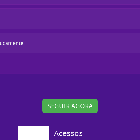
a
aticamente
SEGUIR AGORA
Acessos