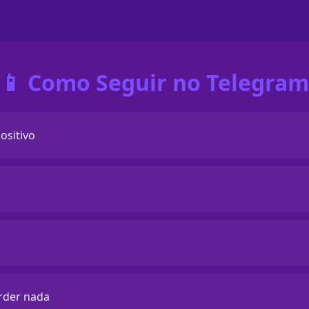
📱 Como Seguir no Telegram
ositivo
erder nada