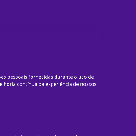
es pessoais fornecidas durante o uso de
elhoria contínua da experiência de nossos