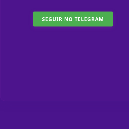
SEGUIR NO TELEGRAM