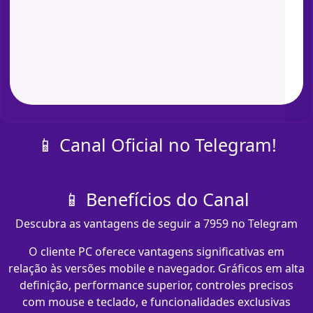
📱 Canal Oficial no Telegram!
📱 Benefícios do Canal
Descubra as vantagens de seguir a 7959 no Telegram
O cliente PC oferece vantagens significativas em
relação às versões mobile e navegador. Gráficos em alta
definição, performance superior, controles precisos
com mouse e teclado, e funcionalidades exclusivas