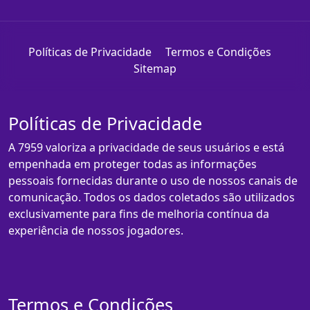
Políticas de Privacidade
Termos e Condições
Sitemap
Políticas de Privacidade
A 7959 valoriza a privacidade de seus usuários e está
empenhada em proteger todas as informações
pessoais fornecidas durante o uso de nossos canais de
comunicação. Todos os dados coletados são utilizados
exclusivamente para fins de melhoria contínua da
experiência de nossos jogadores.
Termos e Condições