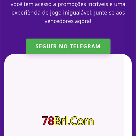
você tem acesso a promoções incríveis e uma
experiência de jogo inigualável. Junte-se aos
vencedores agora!
SEGUIR NO TELEGRAM