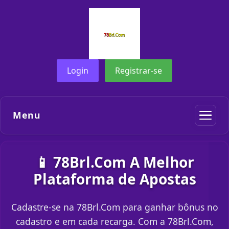
Login
Registrar-se
Menu
📱 78Brl.Com A Melhor
Plataforma de Apostas
Cadastre-se na 78Brl.Com para ganhar bônus no
cadastro e em cada recarga. Com a 78Brl.Com,