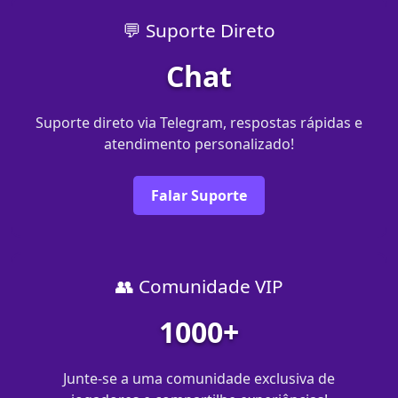
💬 Suporte Direto
Chat
Suporte direto via Telegram, respostas rápidas e
atendimento personalizado!
Falar Suporte
👥 Comunidade VIP
1000+
Junte-se a uma comunidade exclusiva de