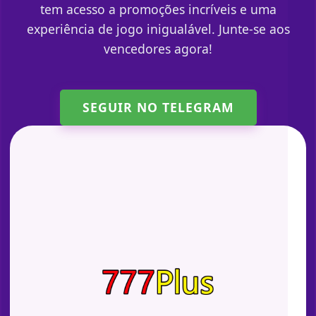
tem acesso a promoções incríveis e uma
experiência de jogo inigualável. Junte-se aos
vencedores agora!
SEGUIR NO TELEGRAM