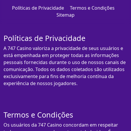
Políticas de Privacidade
Termos e Condições
Sitemap
Políticas de Privacidade
A 747 Casino valoriza a privacidade de seus usuários e
está empenhada em proteger todas as informações
pessoais fornecidas durante o uso de nossos canais de
comunicação. Todos os dados coletados são utilizados
exclusivamente para fins de melhoria contínua da
experiência de nossos jogadores.
Termos e Condições
Os usuários da 747 Casino concordam em respeitar