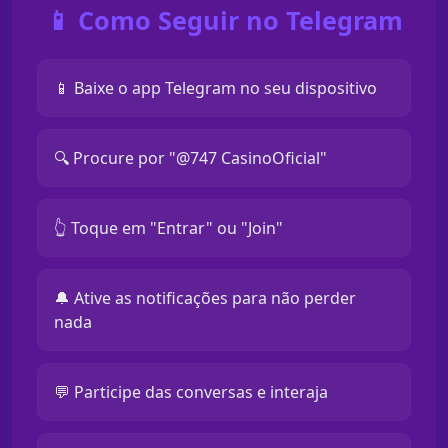
📱 Como Seguir no Telegram
📱 Baixe o app Telegram no seu dispositivo
🔍 Procure por "@747 CasinoOficial"
👆 Toque em "Entrar" ou "Join"
🔔 Ative as notificações para não perder
nada
💬 Participe das conversas e interaja