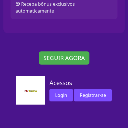
🎁 Receba bônus exclusivos
automaticamente
SEGUIR AGORA
Acessos
Login
Registrar-se