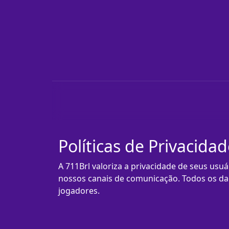
Políticas de Privacida
A 711Brl valoriza a privacidade de seus us
nossos canais de comunicação. Todos os dad
jogadores.