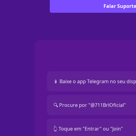
Falar Suport
📱 Baixe o app Telegram no seu disp
🔍 Procure por "@711BrlOficial"
👆 Toque em "Entrar" ou "Join"