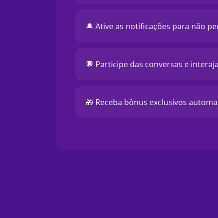
🔔 Ative as notificações para não p
💬 Participe das conversas e interaj
🎁 Receba bônus exclusivos autom