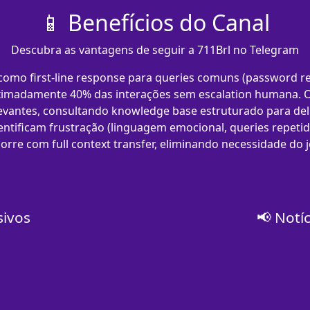
📱 Benefícios do Canal
Descubra as vantagens de seguir a 711Brl no Telegram
omo first-line response para queries comuns (password res
oximadamente 40% das interações sem escalation humana. O
relevantes, consultando knowledge base estruturado para de
tificam frustração (linguagem emocional, queries repetida
re com full context transfer, eliminando necessidade do j
sivos
📢 Notí