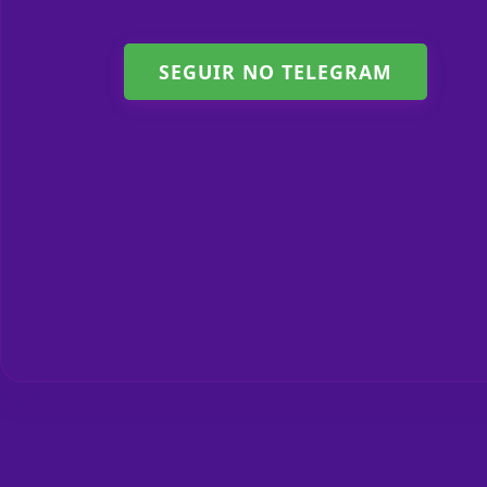
SEGUIR NO TELEGRAM