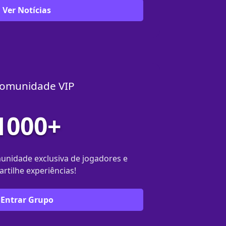
Ver Notícias
Comunidade VIP
1000+
unidade exclusiva de jogadores e
rtilhe experiências!
Entrar Grupo