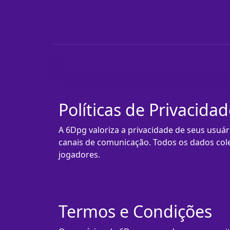
Políticas de Privacida
A 6Dpg valoriza a privacidade de seus usu
canais de comunicação. Todos os dados cole
jogadores.
Termos e Condições