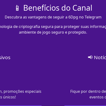
📱 Benefícios do Canal
Descubra as vantagens de seguir a 6Dpg no Telegram
nologia de criptografia segura para proteger suas informaç
ambiente de jogo seguro e protegido.
sivos
📢 Notí
m, promoções especiais
Fique por dentro d
s únicos!
eventos 