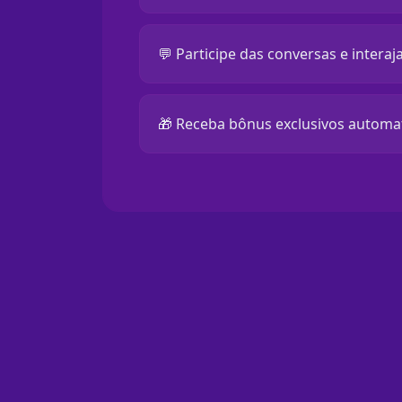
💬 Participe das conversas e interaj
🎁 Receba bônus exclusivos autom