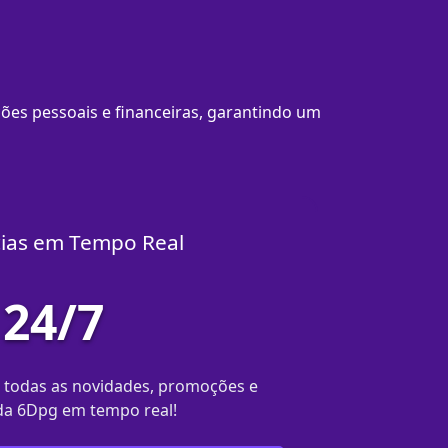
ões pessoais e financeiras, garantindo um
cias em Tempo Real
24/7
e todas as novidades, promoções e
da 6Dpg em tempo real!