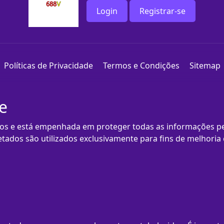
Login
Registrar-se
Políticas de Privacidade
Termos e Condições
Sitemap
de
rios e está empenhada em proteger todas as informações p
tados são utilizados exclusivamente para fins de melhoria