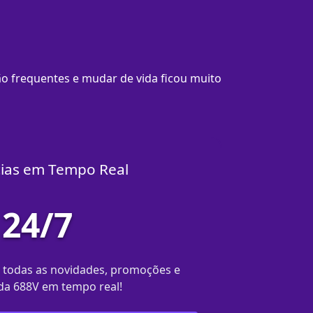
ão frequentes e mudar de vida ficou muito
cias em Tempo Real
24/7
e todas as novidades, promoções e
da 688V em tempo real!