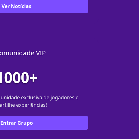
Ver Notícias
Comunidade VIP
1000+
unidade exclusiva de jogadores e
rtilhe experiências!
Entrar Grupo