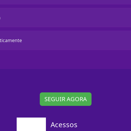
a
aticamente
SEGUIR AGORA
Acessos