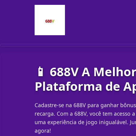
📱 688V A Melho
Plataforma de A
Cadastre-se na 688V para ganhar bônus
recarga. Com a 688V, você tem acesso a
uma experiência de jogo inigualável. J
agora!