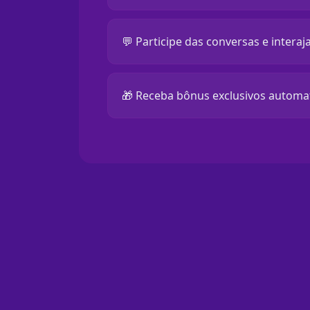
💬 Participe das conversas e interaj
🎁 Receba bônus exclusivos autom