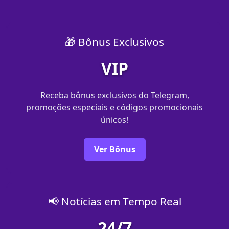
🎁 Bônus Exclusivos
VIP
Receba bônus exclusivos do Telegram,
promoções especiais e códigos promocionais
únicos!
Ver Bônus
📢 Notícias em Tempo Real
24/7