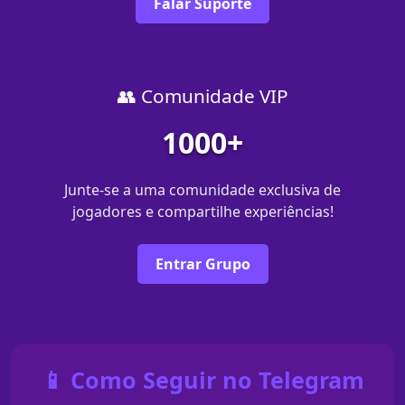
Falar Suporte
👥 Comunidade VIP
1000+
Junte-se a uma comunidade exclusiva de
jogadores e compartilhe experiências!
Entrar Grupo
📱 Como Seguir no Telegram