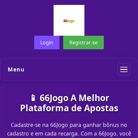
Login
Registrar-se
Menu
📱 66Jogo A Melhor
Plataforma de Apostas
Cadastre-se na 66Jogo para ganhar bônus no
cadastro e em cada recarga. Com a 66Jogo, você