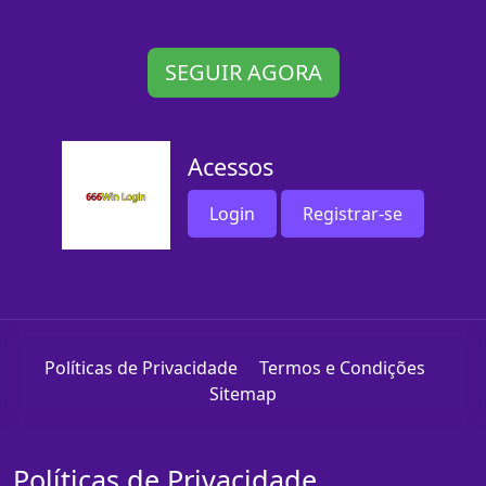
SEGUIR AGORA
Acessos
Login
Registrar-se
Políticas de Privacidade
Termos e Condições
Sitemap
Políticas de Privacidade