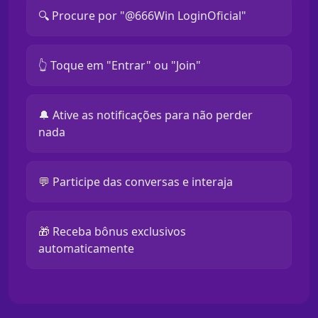
🔍 Procure por "@666Win LoginOficial"
👆 Toque em "Entrar" ou "Join"
🔔 Ative as notificações para não perder
nada
💬 Participe das conversas e interaja
🎁 Receba bônus exclusivos
automaticamente