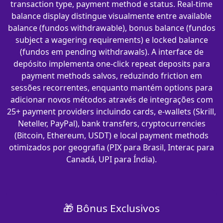
transaction type, payment method e status. Real-time
balance display distingue visualmente entre available
balance (fundos withdrawable), bonus balance (fundos
subject a wagering requirements) e locked balance
(fundos em pending withdrawals). A interface de
depósito implementa one-click repeat deposits para
payment methods salvos, reduzindo friction em
sessões recorrentes, enquanto mantém options para
adicionar novos métodos através de integrações com
25+ payment providers incluindo cards, e-wallets (Skrill,
Neteller, PayPal), bank transfers, cryptocurrencies
(Bitcoin, Ethereum, USDT) e local payment methods
otimizados por geografia (PIX para Brasil, Interac para
Canadá, UPI para Índia).
🎁 Bônus Exclusivos