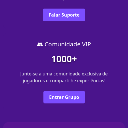
Falar Suporte
👥 Comunidade VIP
1000+
Junte-se a uma comunidade exclusiva de
jogadores e compartilhe experiências!
Entrar Grupo