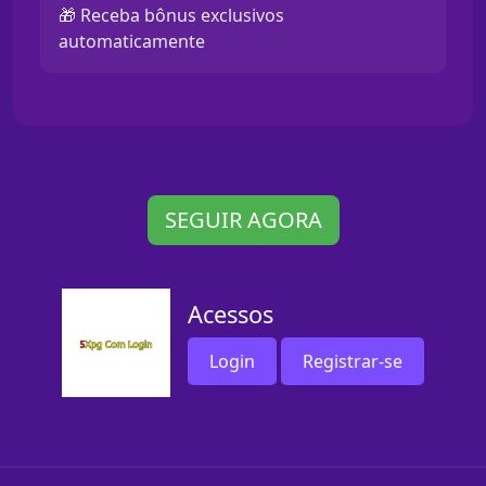
🎁 Receba bônus exclusivos
automaticamente
SEGUIR AGORA
Acessos
Login
Registrar-se