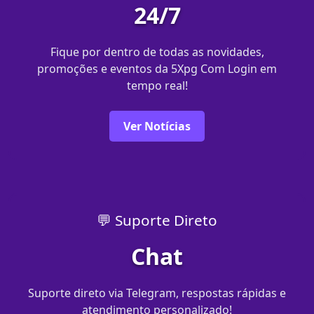
24/7
Fique por dentro de todas as novidades,
promoções e eventos da 5Xpg Com Login em
tempo real!
Ver Notícias
💬 Suporte Direto
Chat
Suporte direto via Telegram, respostas rápidas e
atendimento personalizado!