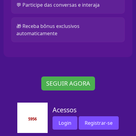
💬 Participe das conversas e interaja
🎁 Receba bônus exclusivos
automaticamente
SEGUIR AGORA
Acessos
Login
Registrar-se