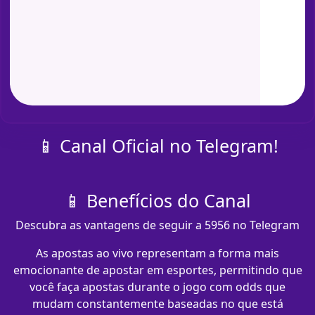
📱 Canal Oficial no Telegram!
📱 Benefícios do Canal
Descubra as vantagens de seguir a 5956 no Telegram
As apostas ao vivo representam a forma mais
emocionante de apostar em esportes, permitindo que
você faça apostas durante o jogo com odds que
mudam constantemente baseadas no que está