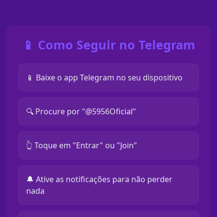
📱 Como Seguir no Telegram
📱 Baixe o app Telegram no seu dispositivo
🔍 Procure por "@5956Oficial"
👆 Toque em "Entrar" ou "Join"
🔔 Ative as notificações para não perder
nada