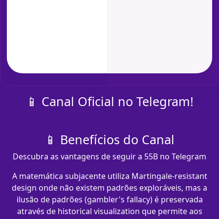
📱 Canal Oficial no Telegram!
📱 Benefícios do Canal
Descubra as vantagens de seguir a 55B no Telegram
A matemática subjacente utiliza Martingale-resistant
design onde não existem padrões exploráveis, mas a
ilusão de padrões (gambler's fallacy) é preservada
através de historical visualization que permite aos