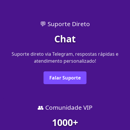
💬 Suporte Direto
Chat
Suporte direto via Telegram, respostas rápidas e
atendimento personalizado!
Falar Suporte
👥 Comunidade VIP
1000+