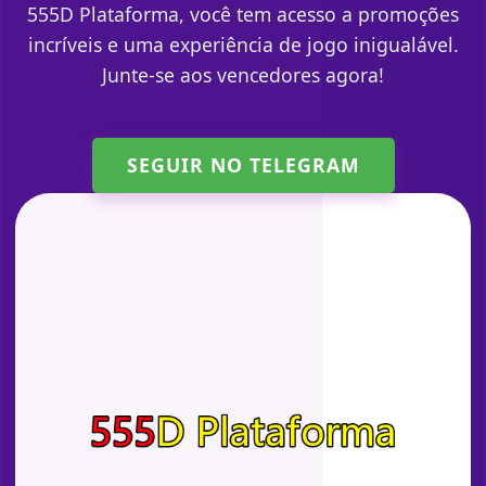
555D Plataforma, você tem acesso a promoções
incríveis e uma experiência de jogo inigualável.
Junte-se aos vencedores agora!
SEGUIR NO TELEGRAM