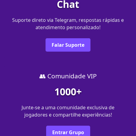
Chat
Suporte direto via Telegram, respostas rápidas e
atendimento personalizado!
Falar Suporte
👥 Comunidade VIP
1000+
Junte-se a uma comunidade exclusiva de
jogadores e compartilhe experiências!
Entrar Grupo