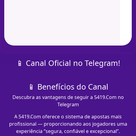
📱 Canal Oficial no Telegram!
📱 Benefícios do Canal
Descubra as vantagens de seguir a 5419.Com no
Telegram
A 5419.Com oferece o sistema de apostas mais
profissional — proporcionando aos jogadores uma
experiência “segura, confiável e excepcional”.