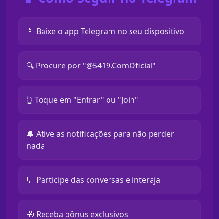
📱 Baixe o app Telegram no seu dispositivo
🔍 Procure por "@5419.ComOficial"
👆 Toque em "Entrar" ou "Join"
🔔 Ative as notificações para não perder
nada
💬 Participe das conversas e interaja
🎁 Receba bônus exclusivos