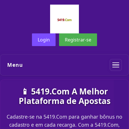
Login
Registrar-se
Menu
📱 5419.Com A Melhor
Plataforma de Apostas
Cadastre-se na 5419.Com para ganhar bônus no
cadastro e em cada recarga. Com a 5419.Com,