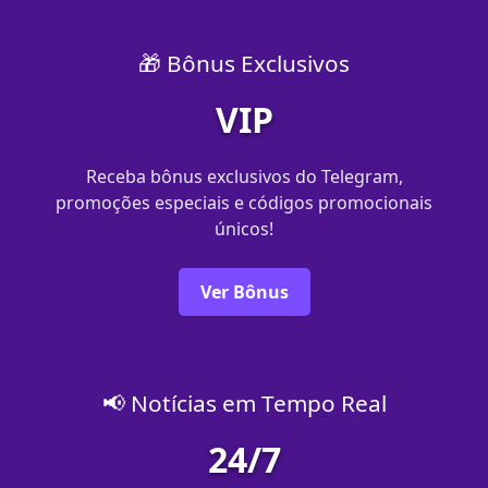
🎁 Bônus Exclusivos
VIP
Receba bônus exclusivos do Telegram,
promoções especiais e códigos promocionais
únicos!
Ver Bônus
📢 Notícias em Tempo Real
24/7