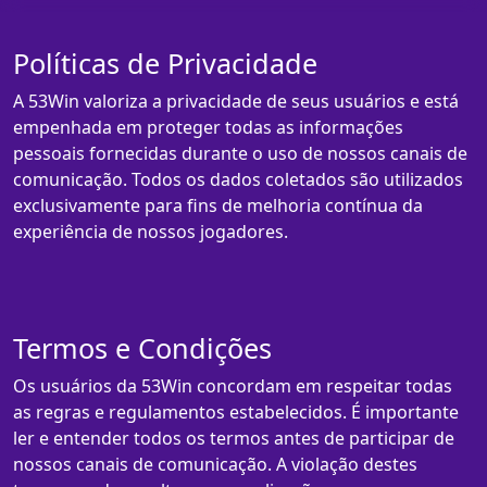
Políticas de Privacidade
A 53Win valoriza a privacidade de seus usuários e está
empenhada em proteger todas as informações
pessoais fornecidas durante o uso de nossos canais de
comunicação. Todos os dados coletados são utilizados
exclusivamente para fins de melhoria contínua da
experiência de nossos jogadores.
Termos e Condições
Os usuários da 53Win concordam em respeitar todas
as regras e regulamentos estabelecidos. É importante
ler e entender todos os termos antes de participar de
nossos canais de comunicação. A violação destes