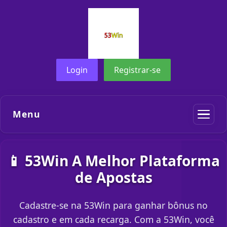
Login
Registrar-se
Menu
📱 53Win A Melhor Plataforma
de Apostas
Cadastre-se na 53Win para ganhar bônus no
cadastro e em cada recarga. Com a 53Win, você