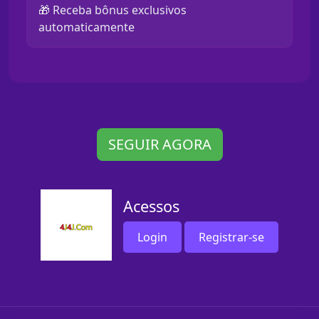
🎁 Receba bônus exclusivos
automaticamente
SEGUIR AGORA
Acessos
Login
Registrar-se