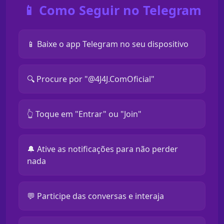
📱 Como Seguir no Telegram
📱 Baixe o app Telegram no seu dispositivo
🔍 Procure por "@4J4J.ComOficial"
👆 Toque em "Entrar" ou "Join"
🔔 Ative as notificações para não perder
nada
💬 Participe das conversas e interaja