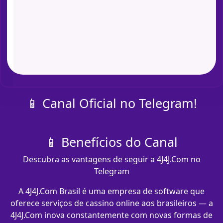
📱 Canal Oficial no Telegram!
📱 Benefícios do Canal
Descubra as vantagens de seguir a 4J4J.Com no
Telegram
A 4J4J.Com Brasil é uma empresa de software que
oferece serviços de cassino online aos brasileiros — a
4J4J.Com inova constantemente com novas formas de