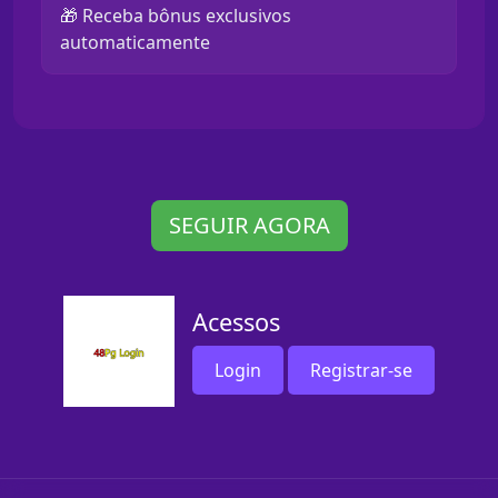
🎁 Receba bônus exclusivos
automaticamente
SEGUIR AGORA
Acessos
Login
Registrar-se