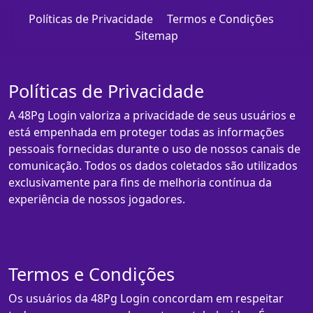
Políticas de Privacidade
Termos e Condições
Sitemap
Políticas de Privacidade
A 48Pg Login valoriza a privacidade de seus usuários e
está empenhada em proteger todas as informações
pessoais fornecidas durante o uso de nossos canais de
comunicação. Todos os dados coletados são utilizados
exclusivamente para fins de melhoria contínua da
experiência de nossos jogadores.
Termos e Condições
Os usuários da 48Pg Login concordam em respeitar