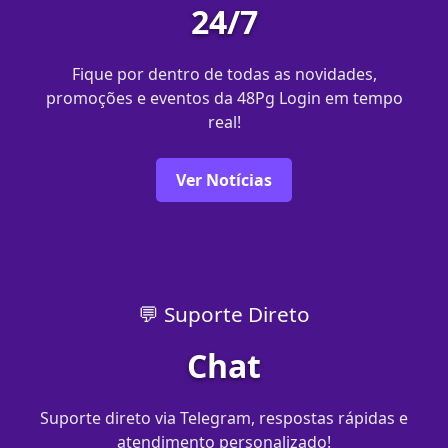
24/7
Fique por dentro de todas as novidades,
promoções e eventos da 48Pg Login em tempo
real!
Ver Notícias
💬 Suporte Direto
Chat
Suporte direto via Telegram, respostas rápidas e
atendimento personalizado!