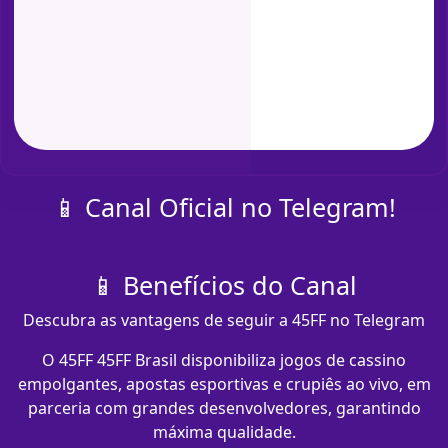
📱 Canal Oficial no Telegram!
📱 Benefícios do Canal
Descubra as vantagens de seguir a 45FF no Telegram
O 45FF 45FF Brasil disponibiliza jogos de cassino
empolgantes, apostas esportivas e crupiês ao vivo, em
parceria com grandes desenvolvedores, garantindo
máxima qualidade.