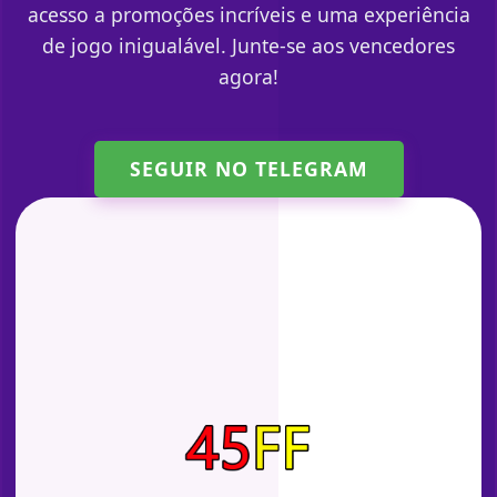
acesso a promoções incríveis e uma experiência
de jogo inigualável. Junte-se aos vencedores
agora!
SEGUIR NO TELEGRAM