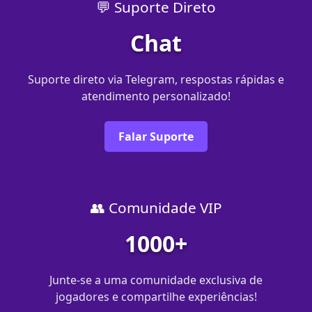
💬 Suporte Direto
Chat
Suporte direto via Telegram, respostas rápidas e
atendimento personalizado!
Falar Suporte
👥 Comunidade VIP
1000+
Junte-se a uma comunidade exclusiva de
jogadores e compartilhe experiências!