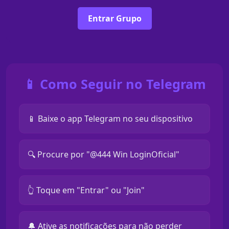
Entrar Grupo
📱 Como Seguir no Telegram
📱 Baixe o app Telegram no seu dispositivo
🔍 Procure por "@444 Win LoginOficial"
👆 Toque em "Entrar" ou "Join"
🔔 Ative as notificações para não perder