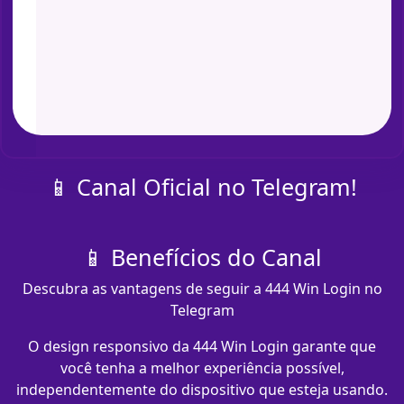
📱 Canal Oficial no Telegram!
📱 Benefícios do Canal
Descubra as vantagens de seguir a 444 Win Login no
Telegram
O design responsivo da 444 Win Login garante que
você tenha a melhor experiência possível,
independentemente do dispositivo que esteja usando.