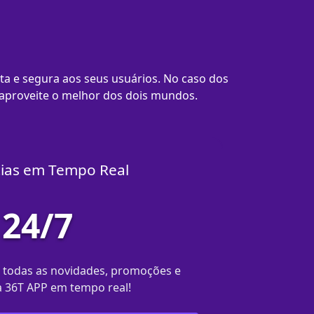
ta e segura aos seus usuários. No caso dos
 aproveite o melhor dos dois mundos.
cias em Tempo Real
24/7
e todas as novidades, promoções e
a 36T APP em tempo real!