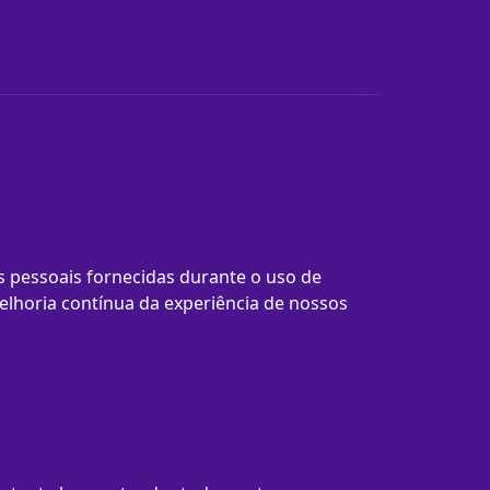
s pessoais fornecidas durante o uso de
elhoria contínua da experiência de nossos