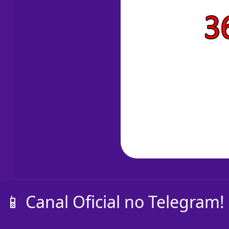
📱 Canal Oficial no Telegram!