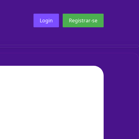
Login
Registrar-se