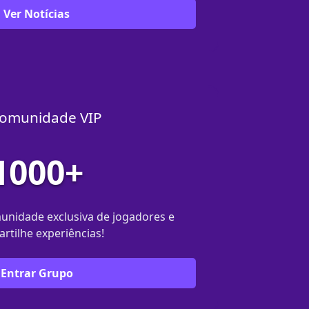
Ver Notícias
Comunidade VIP
1000+
unidade exclusiva de jogadores e
rtilhe experiências!
Entrar Grupo