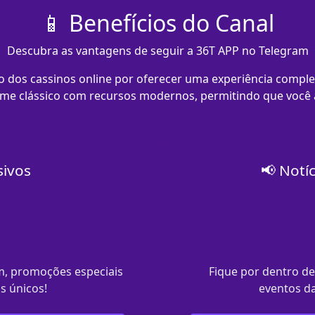
📱 Benefícios do Canal
Descubra as vantagens de seguir a 36T APP no Telegram
o dos cassinos online por oferecer uma experiência comple
arme clássico com recursos modernos, permitindo que você
sivos
📢 Notí
m, promoções especiais
Fique por dentro d
s únicos!
eventos d