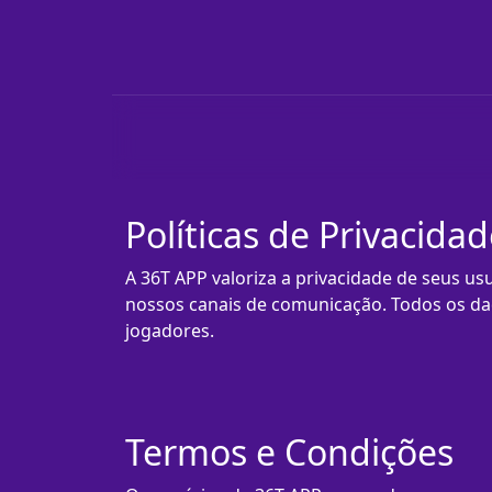
Políticas de Privacida
A 36T APP valoriza a privacidade de seus u
nossos canais de comunicação. Todos os dad
jogadores.
Termos e Condições