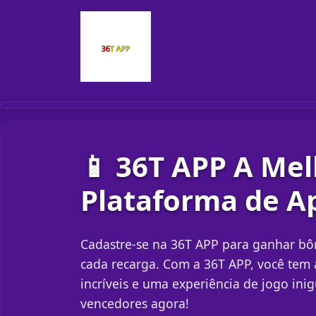
📱 36T APP A Me
Plataforma de A
Cadastre-se na 36T APP para ganhar bô
cada recarga. Com a 36T APP, você tem
incríveis e uma experiência de jogo inig
vencedores agora!