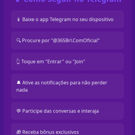
📱 Baixe o app Telegram no seu dispositivo
🔍 Procure por "@365Brl.ComOficial"
👆 Toque em "Entrar" ou "Join"
🔔 Ative as notificações para não perder
nada
💬 Participe das conversas e interaja
🎁 Receba bônus exclusivos