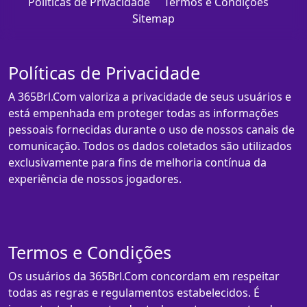
Políticas de Privacidade
Termos e Condições
Sitemap
Políticas de Privacidade
A 365Brl.Com valoriza a privacidade de seus usuários e
está empenhada em proteger todas as informações
pessoais fornecidas durante o uso de nossos canais de
comunicação. Todos os dados coletados são utilizados
exclusivamente para fins de melhoria contínua da
experiência de nossos jogadores.
Termos e Condições
Os usuários da 365Brl.Com concordam em respeitar
todas as regras e regulamentos estabelecidos. É