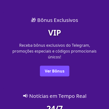
🎁 Bônus Exclusivos
VIP
Receba bônus exclusivos do Telegram,
promoções especiais e códigos promocionais
únicos!
Ver Bônus
📢 Notícias em Tempo Real
24/7