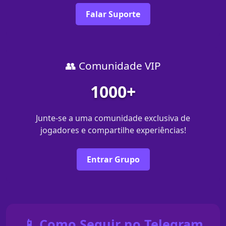
Falar Suporte
👥 Comunidade VIP
1000+
Junte-se a uma comunidade exclusiva de
jogadores e compartilhe experiências!
Entrar Grupo
📱 Como Seguir no Telegram