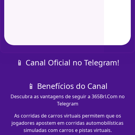
📱 Canal Oficial no Telegram!
📱 Benefícios do Canal
Descubra as vantagens de seguir a 365Brl.Com no
Telegram
As corridas de carros virtuais permitem que os
jogadores apostem em corridas automobilísticas
simuladas com carros e pistas virtuais.