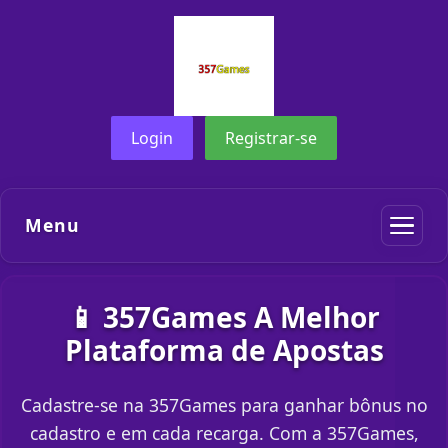
Login
Registrar-se
Menu
📱 357Games A Melhor
Plataforma de Apostas
Cadastre-se na 357Games para ganhar bônus no
cadastro e em cada recarga. Com a 357Games,