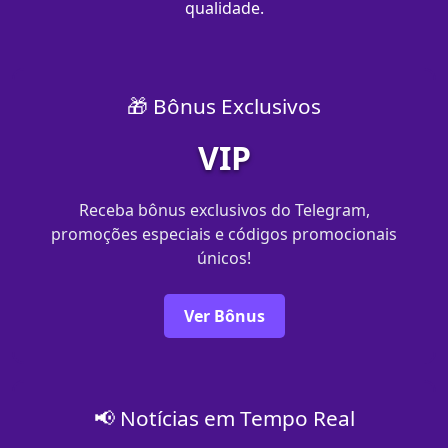
qualidade.
🎁 Bônus Exclusivos
VIP
Receba bônus exclusivos do Telegram,
promoções especiais e códigos promocionais
únicos!
Ver Bônus
📢 Notícias em Tempo Real