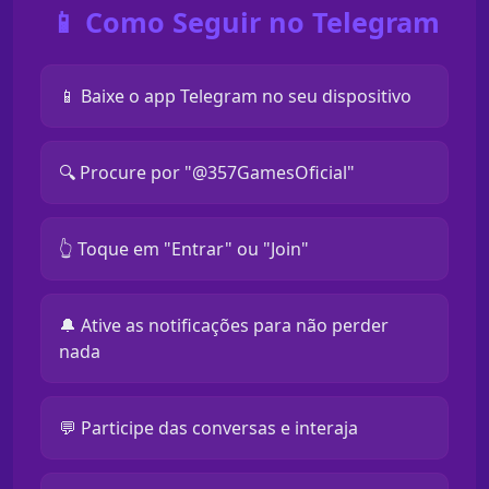
📱 Como Seguir no Telegram
📱 Baixe o app Telegram no seu dispositivo
🔍 Procure por "@357GamesOficial"
👆 Toque em "Entrar" ou "Join"
🔔 Ative as notificações para não perder
nada
💬 Participe das conversas e interaja