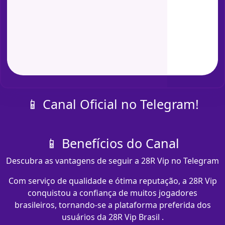
📱 Canal Oficial no Telegram!
📱 Benefícios do Canal
Descubra as vantagens de seguir a 28R Vip no Telegram
Com serviço de qualidade e ótima reputação, a 28R Vip
conquistou a confiança de muitos jogadores
brasileiros, tornando-se a plataforma preferida dos
usuários da 28R Vip Brasil .