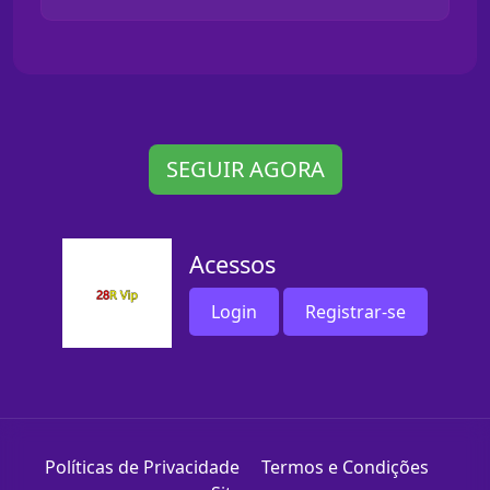
SEGUIR AGORA
Acessos
Login
Registrar-se
Políticas de Privacidade
Termos e Condições