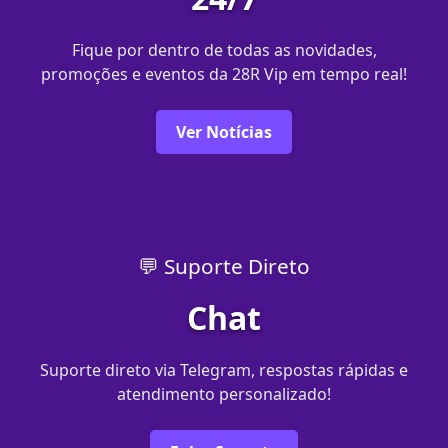
Fique por dentro de todas as novidades,
promoções e eventos da 28R Vip em tempo real!
Ver Notícias
💬 Suporte Direto
Chat
Suporte direto via Telegram, respostas rápidas e
atendimento personalizado!