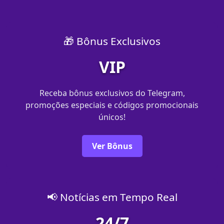
🎁 Bônus Exclusivos
VIP
Receba bônus exclusivos do Telegram,
promoções especiais e códigos promocionais
únicos!
Ver Bônus
📢 Notícias em Tempo Real
24/7