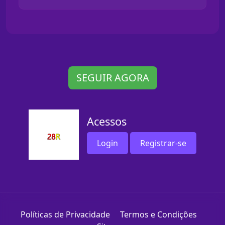
SEGUIR AGORA
Acessos
Login
Registrar-se
Políticas de Privacidade
Termos e Condições