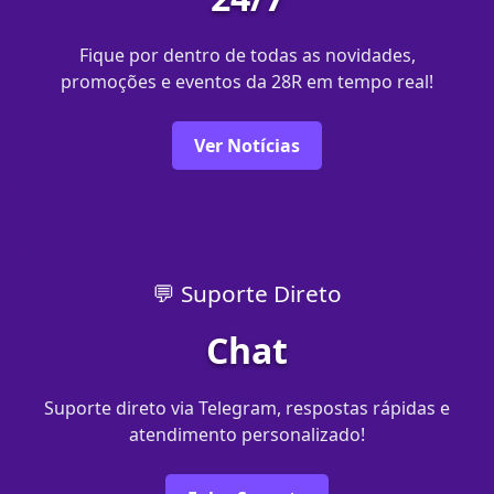
Fique por dentro de todas as novidades,
promoções e eventos da 28R em tempo real!
Ver Notícias
💬 Suporte Direto
Chat
Suporte direto via Telegram, respostas rápidas e
atendimento personalizado!