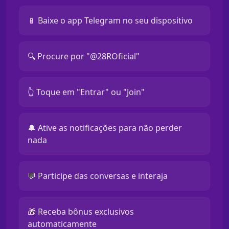
📱 Baixe o app Telegram no seu dispositivo
🔍 Procure por "@28ROficial"
👆 Toque em "Entrar" ou "Join"
🔔 Ative as notificações para não perder
nada
💬 Participe das conversas e interaja
🎁 Receba bônus exclusivos
automaticamente