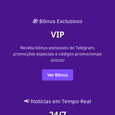
🎁 Bônus Exclusivos
VIP
Receba bônus exclusivos do Telegram,
promoções especiais e códigos promocionais
únicos!
Ver Bônus
📢 Notícias em Tempo Real
24/7