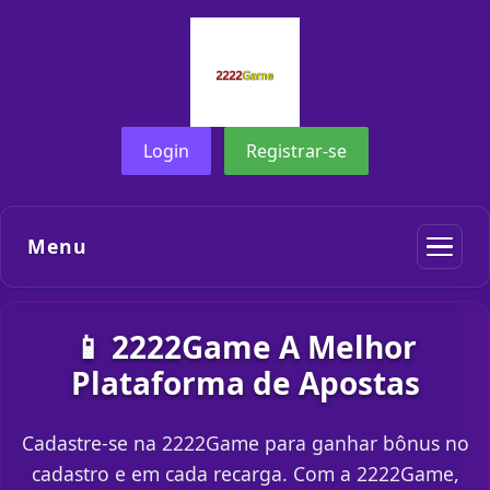
Login
Registrar-se
Menu
📱 2222Game A Melhor
Plataforma de Apostas
Cadastre-se na 2222Game para ganhar bônus no
cadastro e em cada recarga. Com a 2222Game,