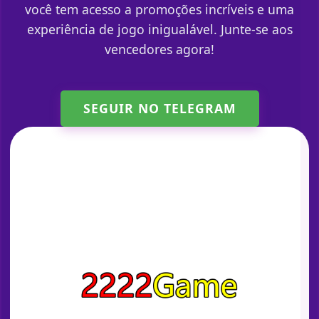
você tem acesso a promoções incríveis e uma
experiência de jogo inigualável. Junte-se aos
vencedores agora!
SEGUIR NO TELEGRAM