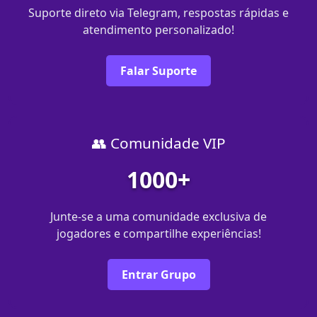
Suporte direto via Telegram, respostas rápidas e
atendimento personalizado!
Falar Suporte
👥 Comunidade VIP
1000+
Junte-se a uma comunidade exclusiva de
jogadores e compartilhe experiências!
Entrar Grupo