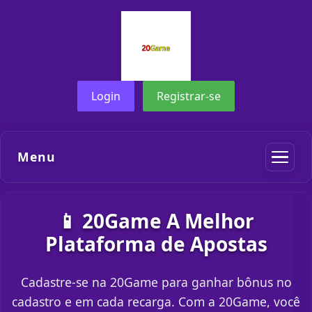
Login
Registrar-se
Menu
📱 20Game A Melhor
Plataforma de Apostas
Cadastre-se na 20Game para ganhar bônus no
cadastro e em cada recarga. Com a 20Game, você