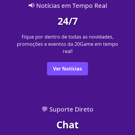
📢 Notícias em Tempo Real
24/7
Fique por dentro de todas as novidades,
promoções e eventos da 20Game em tempo
real!
Ver Notícias
💬 Suporte Direto
Chat