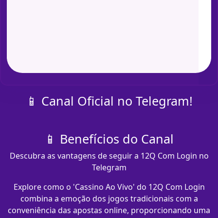
📱 Canal Oficial no Telegram!
📱 Benefícios do Canal
Descubra as vantagens de seguir a 12Q Com Login no
Telegram
Explore como o 'Cassino Ao Vivo' do 12Q Com Login
combina a emoção dos jogos tradicionais com a
conveniência das apostas online, proporcionando uma