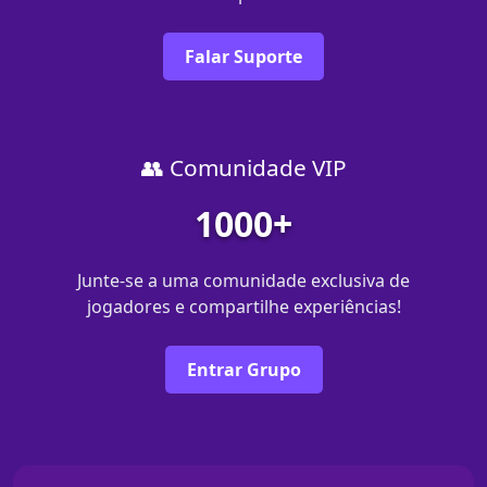
Falar Suporte
👥 Comunidade VIP
1000+
Junte-se a uma comunidade exclusiva de
jogadores e compartilhe experiências!
Entrar Grupo