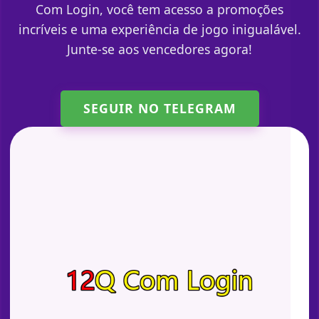
Com Login, você tem acesso a promoções
incríveis e uma experiência de jogo inigualável.
Junte-se aos vencedores agora!
SEGUIR NO TELEGRAM