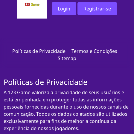
Login
Registrar-se
Políticas de Privacidade
Termos e Condições
Sitemap
Políticas de Privacidade
A 123 Game valoriza a privacidade de seus usuários e
está empenhada em proteger todas as informações
pessoais fornecidas durante o uso de nossos canais de
comunicação. Todos os dados coletados são utilizados
exclusivamente para fins de melhoria contínua da
experiência de nossos jogadores.