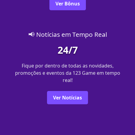
Ver Bônus
📢 Notícias em Tempo Real
24/7
Fique por dentro de todas as novidades,
promoções e eventos da 123 Game em tempo
real!
Ver Notícias