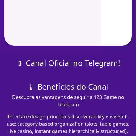
📱 Canal Oficial no Telegram!
📱 Benefícios do Canal
Descubra as vantagens de seguir a 123 Game no
Telegram
Interface design prioritizes discoverability e ease-of-
use: category-based organization (slots, table games,
live casino, instant games hierarchically structured),