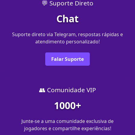
💬 Suporte Direto
Chat
Suporte direto via Telegram, respostas rápidas e
atendimento personalizado!
Falar Suporte
👥 Comunidade VIP
1000+
Junte-se a uma comunidade exclusiva de
jogadores e compartilhe experiências!