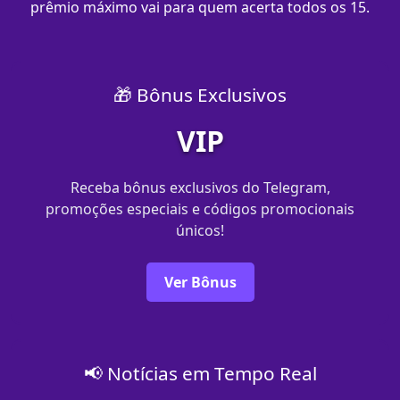
prêmio máximo vai para quem acerta todos os 15.
🎁 Bônus Exclusivos
VIP
Receba bônus exclusivos do Telegram,
promoções especiais e códigos promocionais
únicos!
Ver Bônus
📢 Notícias em Tempo Real