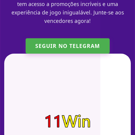
tem acesso a promoções incríveis e uma
experiência de jogo inigualável. Junte-se aos
vencedores agora!
SEGUIR NO TELEGRAM