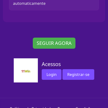
automaticamente
SEGUIR AGORA
Acessos
Login
Registrar-se