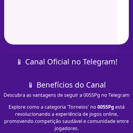
📱 Canal Oficial no Telegram!
📱 Benefícios do Canal
Descubra as vantagens de seguir a 0055Pg no Telegram
Explore como a categoria 'Torneios' no
0055Pg
está
revolucionando a experiência de jogos online,
promovendo competição saudável e comunidade entre
jogadores.