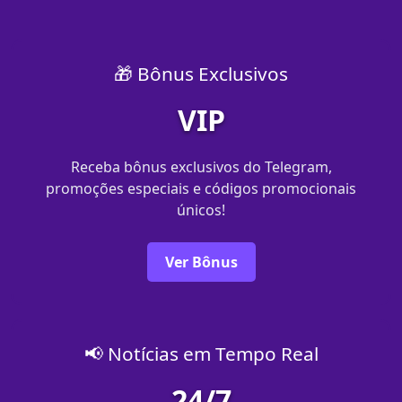
🎁 Bônus Exclusivos
VIP
Receba bônus exclusivos do Telegram,
promoções especiais e códigos promocionais
únicos!
Ver Bônus
📢 Notícias em Tempo Real
24/7